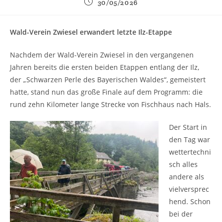
Beitrag
30/05/2026
veröffentlicht:
Wald-Verein Zwiesel erwandert letzte Ilz-Etappe
Nachdem der Wald-Verein Zwiesel in den vergangenen
Jahren bereits die ersten beiden Etappen entlang der Ilz,
der „Schwarzen Perle des Bayerischen Waldes“, gemeistert
hatte, stand nun das große Finale auf dem Programm: die
rund zehn Kilometer lange Strecke von Fischhaus nach Hals.
Der Start in
den Tag war
wettertechni
sch alles
andere als
vielversprec
hend. Schon
bei der