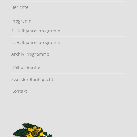
Berichte
Programm
1. Halbjahresprogramm
2. Halbjahresprogramm
Archiv Programme
Höllbachhütte
Zwiesler Buntspecht
Kontakt