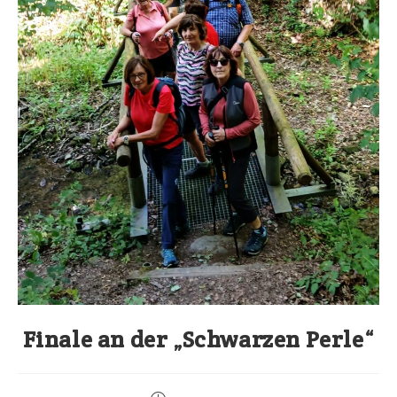
Finale an der „Schwarzen Perle“