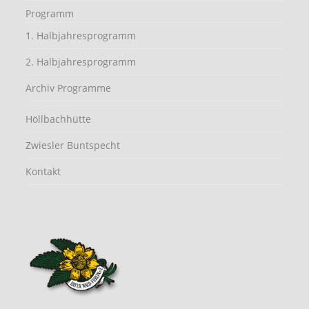
Programm
1. Halbjahresprogramm
2. Halbjahresprogramm
Archiv Programme
Höllbachhütte
Zwiesler Buntspecht
Kontakt