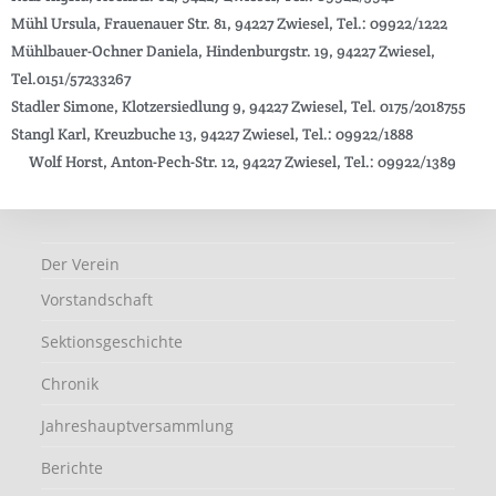
Mühl Ursula, Frauenauer Str. 81, 94227 Zwiesel, Tel.: 09922/1222
Mühlbauer-Ochner Daniela, Hindenburgstr. 19, 94227 Zwiesel,
Tel.0151/57233267
Stadler Simone, Klotzersiedlung 9, 94227 Zwiesel, Tel. 0175/2018755
Stangl Karl, Kreuzbuche 13, 94227 Zwiesel, Tel.: 09922/1888
Wolf Horst, Anton-Pech-Str. 12, 94227 Zwiesel, Tel.: 09922/1389
Der Verein
Vorstandschaft
Sektionsgeschichte
Chronik
Jahreshauptversammlung
Berichte