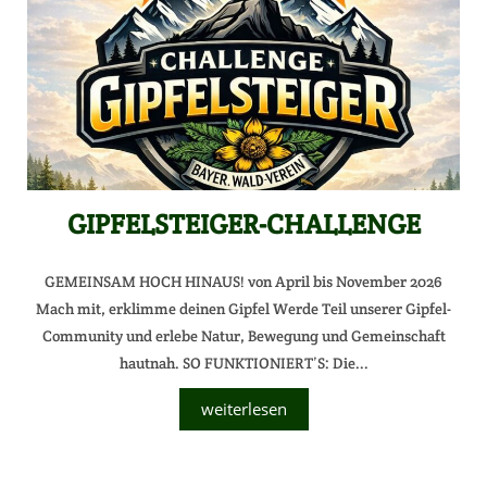
GIPFELSTEIGER-CHALLENGE
GEMEINSAM HOCH HINAUS! von April bis November 2026
Mach mit, erklimme deinen Gipfel Werde Teil unserer Gipfel-
Community und erlebe Natur, Bewegung und Gemeinschaft
hautnah. SO FUNKTIONIERT’S: Die...
weiterlesen