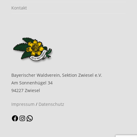
Kontakt
Bayerischer Waldverein, Sektion Zwiesel e.V.
Am Sonnenhügel 34
94227 Zwiesel
Impressum
/
Datenschutz