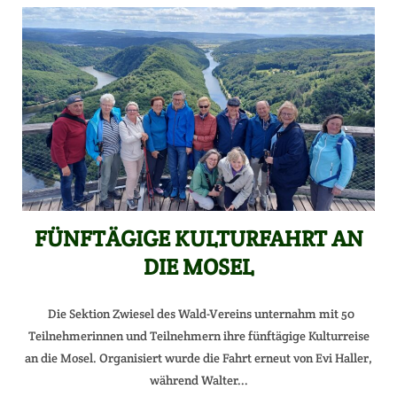
FÜNFTÄGIGE KULTURFAHRT AN
DIE MOSEL
Die Sektion Zwiesel des Wald-Vereins unternahm mit 50
Teilnehmerinnen und Teilnehmern ihre fünftägige Kulturreise
an die Mosel. Organisiert wurde die Fahrt erneut von Evi Haller,
während Walter...