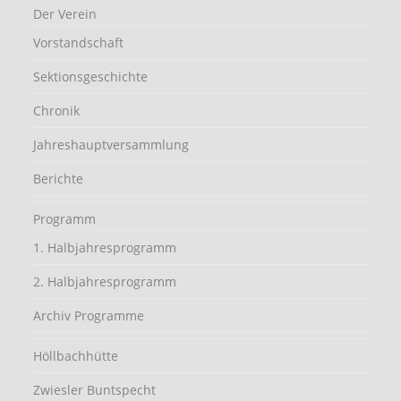
Der Verein
Vorstandschaft
Sektionsgeschichte
Chronik
Jahreshauptversammlung
Berichte
Programm
1. Halbjahresprogramm
2. Halbjahresprogramm
Archiv Programme
Höllbachhütte
Zwiesler Buntspecht