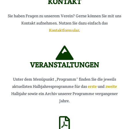
KONTAKT
Sie haben Fragen zu unserem Verein? Gerne können Sie mit uns
Kontakt aufnehmen. Nutzen Sie dazu einfach das
Kontaktformular
.
VERANSTALTUNGEN
Unter dem Menüpunkt „Programm“ finden Sie die jeweils
aktuellsten Halbjahresprogramme für das
erste
und
zweite
Halbj
ahr sowie ein Archiv unserer Programme vergangener
Jahre.