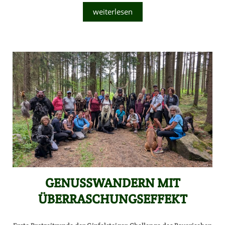
weiterlesen
GENUSSWANDERN MIT
ÜBERRASCHUNGSEFFEKT