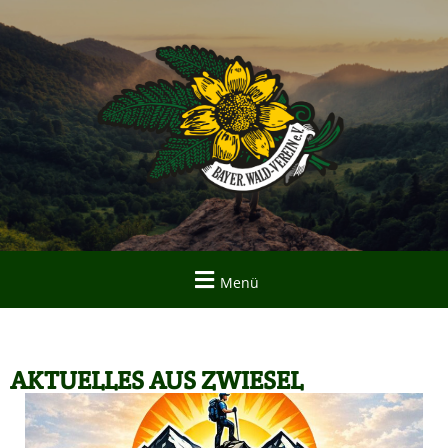
Menü
AKTUELLES AUS ZWIESEL