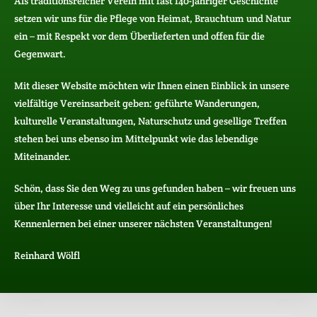
Als traditionsreicher Verein mit fast 140-jähriger Geschichte
setzen wir uns für die Pflege von Heimat, Brauchtum und Natur
ein – mit Respekt vor dem Überlieferten und offen für die
Gegenwart.
Mit dieser Website möchten wir Ihnen einen Einblick in unsere
vielfältige Vereinsarbeit geben: geführte Wanderungen,
kulturelle Veranstaltungen, Naturschutz und gesellige Treffen
stehen bei uns ebenso im Mittelpunkt wie das lebendige
Miteinander.
Schön, dass Sie den Weg zu uns gefunden haben – wir freuen uns
über Ihr Interesse und vielleicht auf ein persönliches
Kennenlernen bei einer unserer nächsten Veranstaltungen!
Reinhard Wölfl