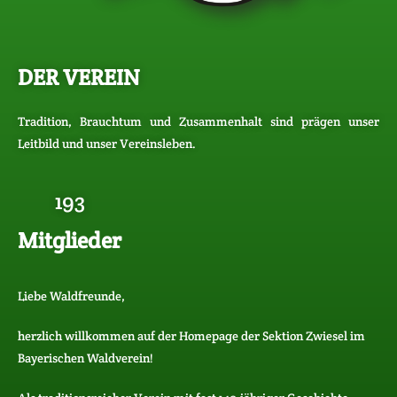
DER VEREIN
Tradition, Brauchtum und Zusammenhalt sind prägen unser
Leitbild und unser Vereinsleben.
279
Mitglieder
Liebe Waldfreunde,
herzlich willkommen auf der Homepage der Sektion Zwiesel im
Bayerischen Waldverein!