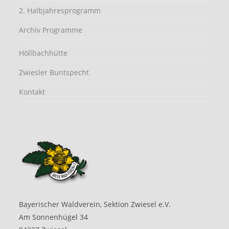
2. Halbjahresprogramm
Archiv Programme
Höllbachhütte
Zwiesler Buntspecht
Kontakt
Bayerischer Waldverein, Sektion Zwiesel e.V.
Am Sonnenhügel 34