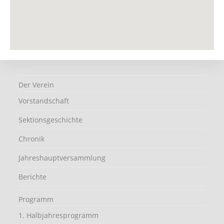
Der Verein
Vorstandschaft
Sektionsgeschichte
Chronik
Jahreshauptversammlung
Berichte
Programm
1. Halbjahresprogramm