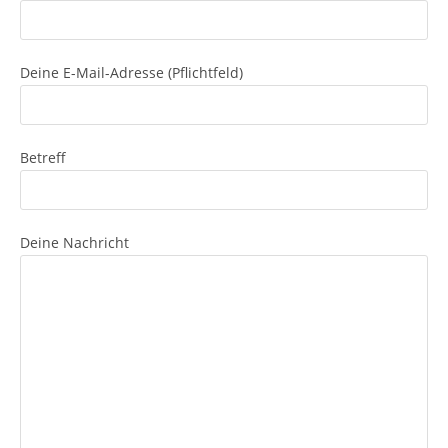
Deine E-Mail-Adresse (Pflichtfeld)
Betreff
Deine Nachricht