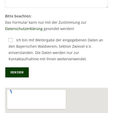
Bitte beachten:
Das Formular kann nur mit der Zustimmung zur
Datenschutzerklärung
gesendet werden!
Ich bin mit Weitergabe der eingegebenen Daten an
den Bayerischen Waldverein, Sektion Zwiesel e.V.
einverstanden. Die Daten werden nur zur
Kontaktaufnahme mit Ihnen weiterverwendet.