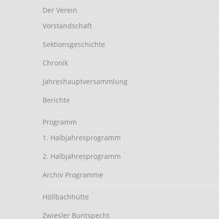
Der Verein
Vorstandschaft
Sektionsgeschichte
Chronik
Jahreshauptversammlung
Berichte
Programm
1. Halbjahresprogramm
2. Halbjahresprogramm
Archiv Programme
Höllbachhütte
Zwiesler Buntspecht