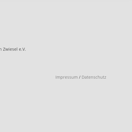
n Zwiesel e.V.
Impressum
/
Datenschutz