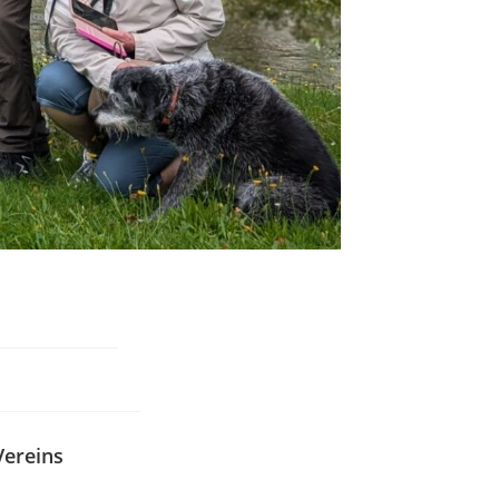
Vereins