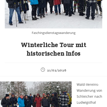
Faschingsdienstagswanderung
Winterliche Tour mit
historischen Infos
Beitrag
21/02/2026
veröffentlicht:
Wald-Vereins-
Wanderung von
Schleicher nach
Ludwigsthal