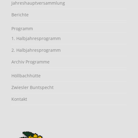
Jahreshauptversammlung
Berichte
Programm
1. Halbjahresprogramm
2. Halbjahresprogramm
Archiv Programme
Höllbachhütte
Zwiesler Buntspecht
Kontakt